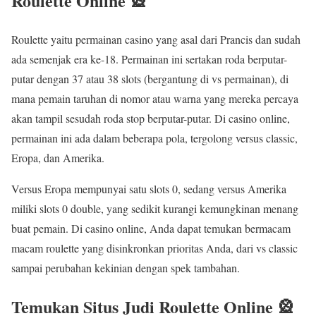
Roulette Online 🎡
Roulette yaitu permainan casino yang asal dari Prancis dan sudah
ada semenjak era ke-18. Permainan ini sertakan roda berputar-
putar dengan 37 atau 38 slots (bergantung di vs permainan), di
mana pemain taruhan di nomor atau warna yang mereka percaya
akan tampil sesudah roda stop berputar-putar. Di casino online,
permainan ini ada dalam beberapa pola, tergolong versus classic,
Eropa, dan Amerika.
Versus Eropa mempunyai satu slots 0, sedang versus Amerika
miliki slots 0 double, yang sedikit kurangi kemungkinan menang
buat pemain. Di casino online, Anda dapat temukan bermacam
macam roulette yang disinkronkan prioritas Anda, dari vs classic
sampai perubahan kekinian dengan spek tambahan.
Temukan Situs Judi Roulette Online 🎡