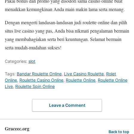
Pakai bonus dan promo yang disodori sama casino online buat
menaikkan kemungkinan Anda main makin lama serta menang.
Dengan mengerti landasan-landasan judi roulette online dan pilih
situs live casino yang pas, Anda bisa nikmati pengalaman bermain
yang membahagiakan serta beri keuntungan. Selamat bermain
serta mudah-mudahan sukses!
Categories:
slot
Tags:
Bandar Roulette Online
,
Live Casino Roulette
,
Rolet
Online
,
Roulette Casino Online
,
Roulette Online
,
Roulette Online
Live
,
Roulette Spin Online
Leave a Comment
Graceec.org
Back to top