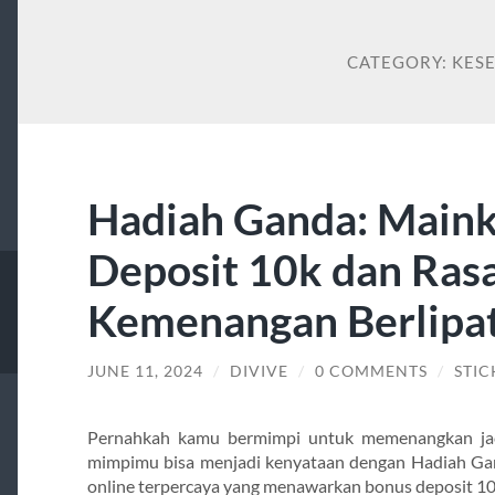
CATEGORY:
KES
Hadiah Ganda: Maink
Deposit 10k dan Ras
Kemenangan Berlipa
JUNE 11, 2024
/
DIVIVE
/
0 COMMENTS
/
STIC
Pernahkah kamu bermimpi untuk memenangkan jack
mimpimu bisa menjadi kenyataan dengan Hadiah Gand
online terpercaya yang menawarkan bonus deposit 10