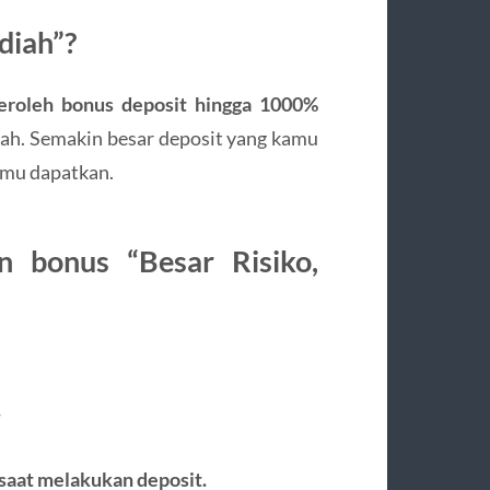
diah”?
roleh bonus deposit hingga 1000%
ah. Semakin besar deposit yang kamu
amu dapatkan.
 bonus “Besar Risiko,
.
 saat melakukan deposit.