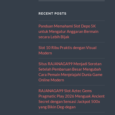
RECENT POSTS
Panduan Memahami Slot Depo 5K
untuk Mengatur Anggaran Bermain
secara Lebih Bijak
Slot 10 Ribu Praktis dengan Visual
Modern
Situs RAJANAGA99 Menjadi Sorotan
Setelah Pembaruan Besar Mengubah
Cara Pemain Menjelajahi Dunia Game
Online Modern
RAJANAGA99 Slot Aztec Gems
Pragmatic Play 2026 Menguak Ancient
Secret dengan Sensasi Jackpot 500x
yang Bikin Deg-degan