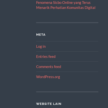
Fenomena Sicbo Online yang Terus
Menarik Perhatian Komunitas Digital
META
Log in
Entries feed
Comments feed
WordPress.org
WEBSITE LAIN