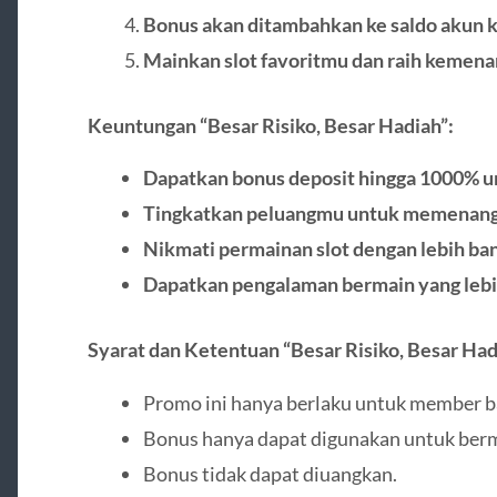
Bonus akan ditambahkan ke saldo akun 
Mainkan slot favoritmu dan raih kemenan
Keuntungan “Besar Risiko, Besar Hadiah”:
Dapatkan bonus deposit hingga 1000% u
Tingkatkan peluangmu untuk memenangk
Nikmati permainan slot dengan lebih ba
Dapatkan pengalaman bermain yang lebi
Syarat dan Ketentuan “Besar Risiko, Besar Had
Promo ini hanya berlaku untuk member b
Bonus hanya dapat digunakan untuk berm
Bonus tidak dapat diuangkan.