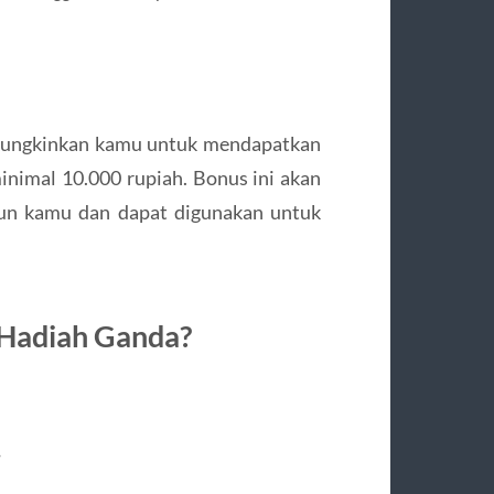
mungkinkan kamu untuk mendapatkan
nimal 10.000 rupiah. Bonus ini akan
un kamu dan dapat digunakan untuk
Hadiah Ganda?
.