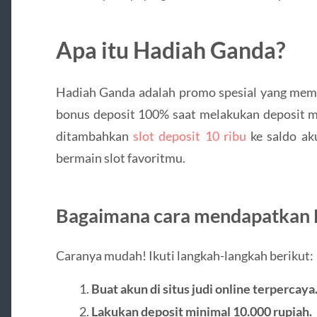
Apa itu Hadiah Ganda?
Hadiah Ganda adalah promo spesial yang me
bonus deposit 100% saat melakukan deposit mi
ditambahkan
slot deposit 10 ribu
ke saldo ak
bermain slot favoritmu.
Bagaimana cara mendapatkan 
Caranya mudah! Ikuti langkah-langkah berikut:
Buat akun di situs judi online terpercaya
Lakukan deposit minimal 10.000 rupiah.