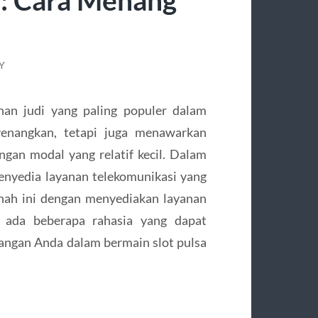
Y
nan judi yang paling populer dalam
yenangkan, tetapi juga menawarkan
an modal yang relatif kecil. Dalam
penyedia layanan telekomunikasi yang
ranah ini dengan menyediakan layanan
, ada beberapa rahasia yang dapat
ngan Anda dalam bermain slot pulsa