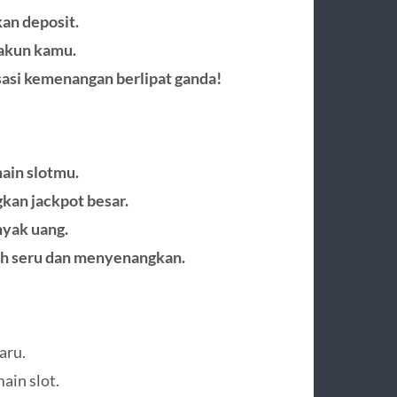
an deposit.
akun kamu.
sasi kemenangan berlipat ganda!
ain slotmu.
an jackpot besar.
nyak uang.
ih seru dan menyenangkan.
aru.
ain slot.