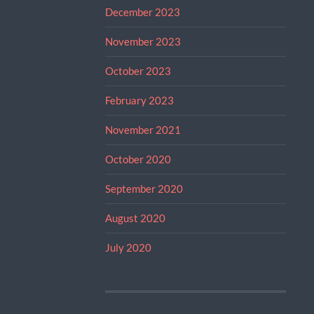
December 2023
November 2023
October 2023
February 2023
November 2021
October 2020
September 2020
August 2020
July 2020