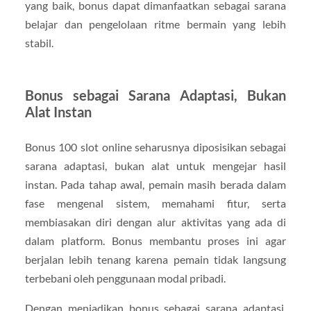
yang baik, bonus dapat dimanfaatkan sebagai sarana
belajar dan pengelolaan ritme bermain yang lebih
stabil.
Bonus sebagai Sarana Adaptasi, Bukan
Alat Instan
Bonus 100 slot online seharusnya diposisikan sebagai
sarana adaptasi, bukan alat untuk mengejar hasil
instan. Pada tahap awal, pemain masih berada dalam
fase mengenal sistem, memahami fitur, serta
membiasakan diri dengan alur aktivitas yang ada di
dalam platform. Bonus membantu proses ini agar
berjalan lebih tenang karena pemain tidak langsung
terbebani oleh penggunaan modal pribadi.
Dengan menjadikan bonus sebagai sarana adaptasi,