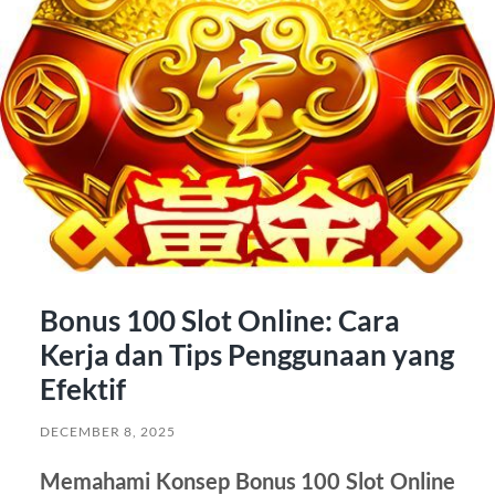
Bonus 100 Slot Online: Cara
Kerja dan Tips Penggunaan yang
Efektif
DECEMBER 8, 2025
Memahami Konsep Bonus 100 Slot Online