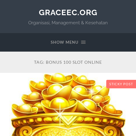
GRACEEC.ORG
Organisasi, Management & Kesehatan
SHOW MENU
TAG:
BONUS 100 SLOT ONLINE
STICKY POST