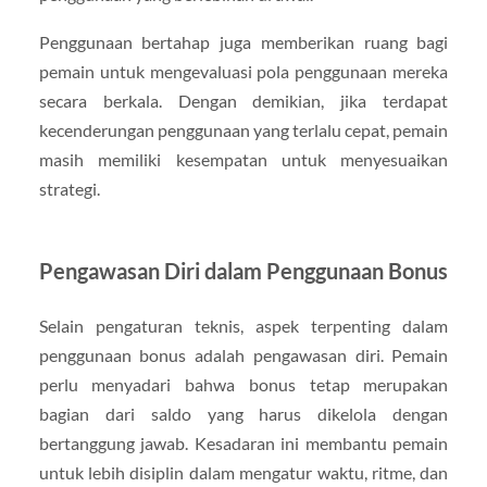
Penggunaan bertahap juga memberikan ruang bagi
pemain untuk mengevaluasi pola penggunaan mereka
secara berkala. Dengan demikian, jika terdapat
kecenderungan penggunaan yang terlalu cepat, pemain
masih memiliki kesempatan untuk menyesuaikan
strategi.
Pengawasan Diri dalam Penggunaan Bonus
Selain pengaturan teknis, aspek terpenting dalam
penggunaan bonus adalah pengawasan diri. Pemain
perlu menyadari bahwa bonus tetap merupakan
bagian dari saldo yang harus dikelola dengan
bertanggung jawab. Kesadaran ini membantu pemain
untuk lebih disiplin dalam mengatur waktu, ritme, dan