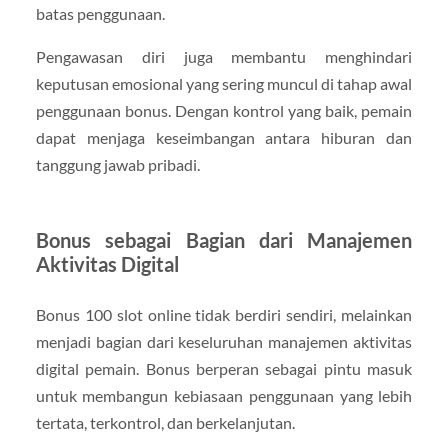
batas penggunaan.
Pengawasan diri juga membantu menghindari
keputusan emosional yang sering muncul di tahap awal
penggunaan bonus. Dengan kontrol yang baik, pemain
dapat menjaga keseimbangan antara hiburan dan
tanggung jawab pribadi.
Bonus sebagai Bagian dari Manajemen
Aktivitas Digital
Bonus 100 slot online tidak berdiri sendiri, melainkan
menjadi bagian dari keseluruhan manajemen aktivitas
digital pemain. Bonus berperan sebagai pintu masuk
untuk membangun kebiasaan penggunaan yang lebih
tertata, terkontrol, dan berkelanjutan.