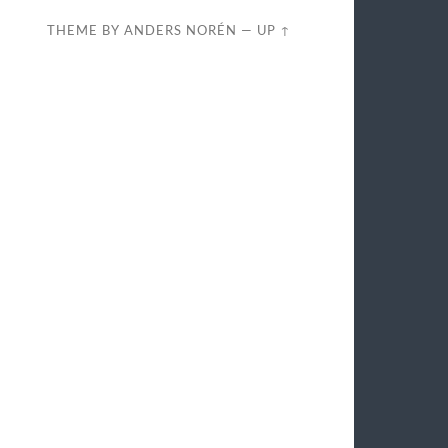
THEME BY
ANDERS NORÉN
—
UP ↑