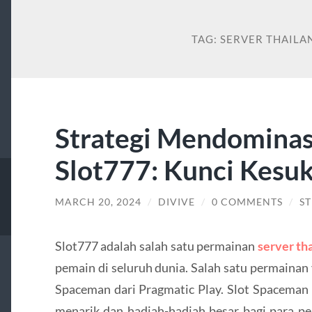
TAG:
SERVER THAILA
Strategi Mendominas
Slot777: Kunci Kesu
MARCH 20, 2024
/
DIVIVE
/
0 COMMENTS
/
ST
Slot777 adalah salah satu permainan
server th
pemain di seluruh dunia. Salah satu permainan
Spaceman dari Pragmatic Play. Slot Spaceman
menarik dan hadiah-hadiah besar bagi para p