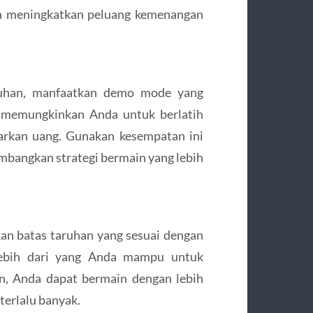
an meningkatkan peluang kemenangan
uhan, manfaatkan demo mode yang
 memungkinkan Anda untuk berlatih
arkan uang. Gunakan kesempatan ini
bangkan strategi bermain yang lebih
kan batas taruhan yang sesuai dengan
lebih dari yang Anda mampu untuk
n, Anda dapat bermain dengan lebih
terlalu banyak.