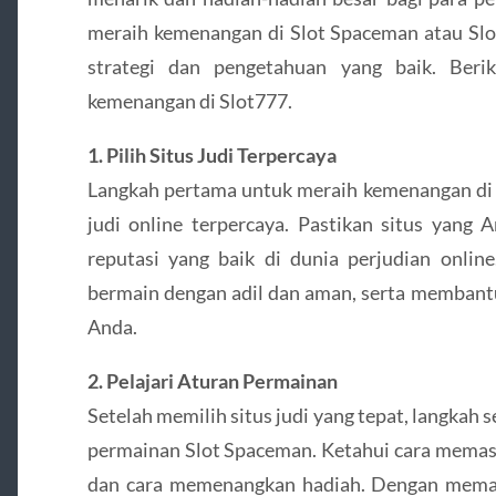
meraih kemenangan di Slot Spaceman atau Slo
strategi dan pengetahuan yang baik. Beri
kemenangan di Slot777.
1. Pilih Situs Judi Terpercaya
Langkah pertama untuk meraih kemenangan di 
judi online terpercaya. Pastikan situs yang A
reputasi yang baik di dunia perjudian onli
bermain dengan adil dan aman, serta memban
Anda.
2. Pelajari Aturan Permainan
Setelah memilih situs judi yang tepat, langkah
permainan Slot Spaceman. Ketahui cara memasa
dan cara memenangkan hadiah. Dengan mema