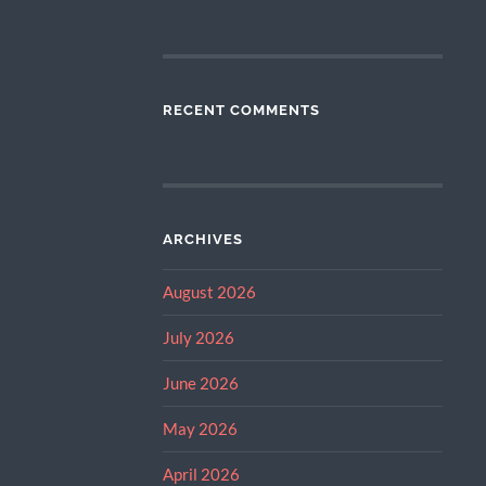
RECENT COMMENTS
ARCHIVES
August 2026
July 2026
June 2026
May 2026
April 2026