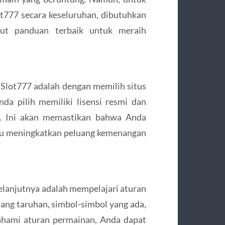
t777 secara keseluruhan, dibutuhkan
kut panduan terbaik untuk meraih
Slot777 adalah dengan memilih situs
nda pilih memiliki lisensi resmi dan
ne. Ini akan memastikan bahwa Anda
tu meningkatkan peluang kemenangan
 selanjutnya adalah mempelajari aturan
ng taruhan, simbol-simbol yang ada,
hami aturan permainan, Anda dapat