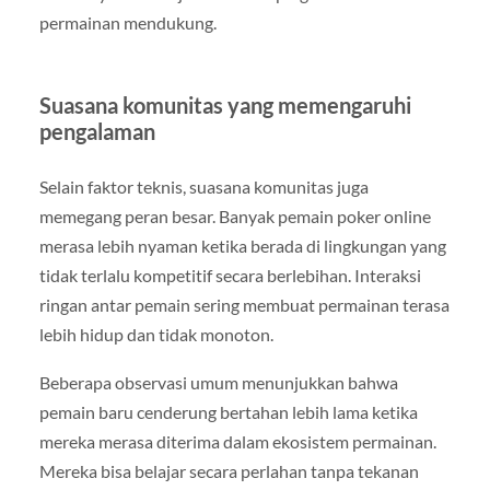
permainan mendukung.
Suasana komunitas yang memengaruhi
pengalaman
Selain faktor teknis, suasana komunitas juga
memegang peran besar. Banyak pemain poker online
merasa lebih nyaman ketika berada di lingkungan yang
tidak terlalu kompetitif secara berlebihan. Interaksi
ringan antar pemain sering membuat permainan terasa
lebih hidup dan tidak monoton.
Beberapa observasi umum menunjukkan bahwa
pemain baru cenderung bertahan lebih lama ketika
mereka merasa diterima dalam ekosistem permainan.
Mereka bisa belajar secara perlahan tanpa tekanan