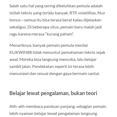
Salah satu hal yang sering dikeluhkan pemula adalah
istilah teknis yang terlalu banyak. RTP, volatilitas, fitur
bonus—semua itu bisa terasa berat kalau dijelaskan
sekaligus. Di beberapa situs, pemain baru malah jadi
ragu karena merasa “kurang paham”.
Menariknya, banyak pemain pemula menilai
KLIKWIN88 tidak menuntut pemahaman teknis sejak
awal. Mereka bisa langsung mencoba, lalu belajar
sambil jalan. Pendekatan seperti ini terasa lebih
manusiawi dan sesuai dengan gaya bermain santai.
Belajar lewat pengalaman, bukan teori
Alih-alih membaca panduan panjang, sebagian pemain
lebih nyaman belajar lewat pengalaman langsung.