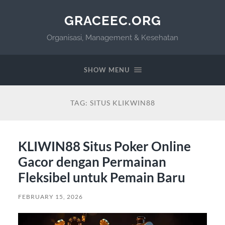
GRACEEC.ORG
Organisasi, Management & Kesehatan
SHOW MENU
TAG:
SITUS KLIKWIN88
KLIWIN88 Situs Poker Online
Gacor dengan Permainan
Fleksibel untuk Pemain Baru
FEBRUARY 15, 2026