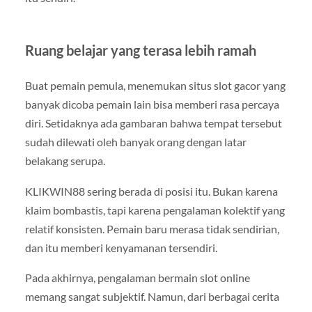
Ruang belajar yang terasa lebih ramah
Buat pemain pemula, menemukan situs slot gacor yang
banyak dicoba pemain lain bisa memberi rasa percaya
diri. Setidaknya ada gambaran bahwa tempat tersebut
sudah dilewati oleh banyak orang dengan latar
belakang serupa.
KLIKWIN88 sering berada di posisi itu. Bukan karena
klaim bombastis, tapi karena pengalaman kolektif yang
relatif konsisten. Pemain baru merasa tidak sendirian,
dan itu memberi kenyamanan tersendiri.
Pada akhirnya, pengalaman bermain slot online
memang sangat subjektif. Namun, dari berbagai cerita