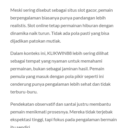
Meski sering disebut sebagai situs slot gacor, pemain
berpengalaman biasanya punya pandangan lebih
realistis. Slot online tetap permainan hiburan dengan
dinamika naik turun. Tidak ada pola pasti yang bisa
dijadikan patokan mutlak.
Dalam konteks ini, KLIKWIN88 lebih sering dilihat
sebagai tempat yang nyaman untuk memahami
permainan, bukan sebagai jaminan hasil. Pemain
pemula yang masuk dengan pola pikir seperti ini
cenderung punya pengalaman lebih sehat dan tidak
terburu-buru.
Pendekatan observatif dan santai justru membantu
pemain menikmati prosesnya. Mereka tidak terjebak
ekspektasi tinggi, tapi fokus pada pengalaman bermain
itu sendiri.