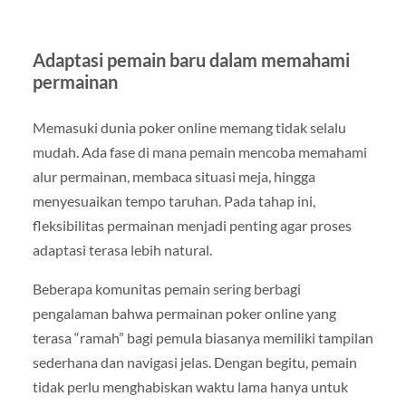
Adaptasi pemain baru dalam memahami
permainan
Memasuki dunia poker online memang tidak selalu
mudah. Ada fase di mana pemain mencoba memahami
alur permainan, membaca situasi meja, hingga
menyesuaikan tempo taruhan. Pada tahap ini,
fleksibilitas permainan menjadi penting agar proses
adaptasi terasa lebih natural.
Beberapa komunitas pemain sering berbagi
pengalaman bahwa permainan poker online yang
terasa “ramah” bagi pemula biasanya memiliki tampilan
sederhana dan navigasi jelas. Dengan begitu, pemain
tidak perlu menghabiskan waktu lama hanya untuk