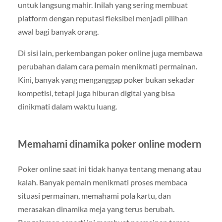
untuk langsung mahir. Inilah yang sering membuat
platform dengan reputasi fleksibel menjadi pilihan
awal bagi banyak orang.
Di sisi lain, perkembangan poker online juga membawa
perubahan dalam cara pemain menikmati permainan.
Kini, banyak yang menganggap poker bukan sekadar
kompetisi, tetapi juga hiburan digital yang bisa
dinikmati dalam waktu luang.
Memahami dinamika poker online modern
Poker online saat ini tidak hanya tentang menang atau
kalah. Banyak pemain menikmati proses membaca
situasi permainan, memahami pola kartu, dan
merasakan dinamika meja yang terus berubah.