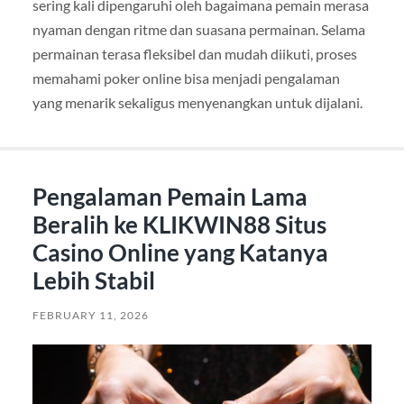
sering kali dipengaruhi oleh bagaimana pemain merasa
nyaman dengan ritme dan suasana permainan. Selama
permainan terasa fleksibel dan mudah diikuti, proses
memahami poker online bisa menjadi pengalaman
yang menarik sekaligus menyenangkan untuk dijalani.
Pengalaman Pemain Lama
Beralih ke KLIKWIN88 Situs
Casino Online yang Katanya
Lebih Stabil
FEBRUARY 11, 2026