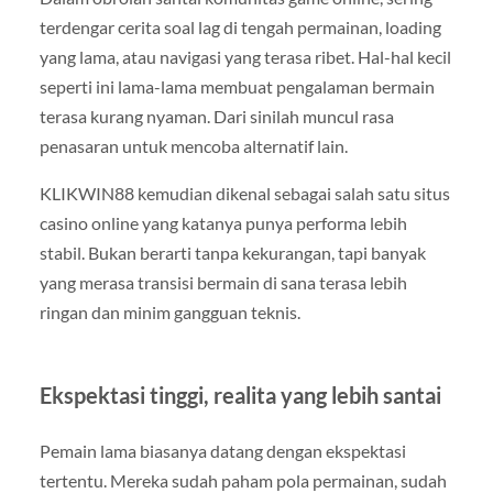
terdengar cerita soal lag di tengah permainan, loading
yang lama, atau navigasi yang terasa ribet. Hal-hal kecil
seperti ini lama-lama membuat pengalaman bermain
terasa kurang nyaman. Dari sinilah muncul rasa
penasaran untuk mencoba alternatif lain.
KLIKWIN88 kemudian dikenal sebagai salah satu situs
casino online yang katanya punya performa lebih
stabil. Bukan berarti tanpa kekurangan, tapi banyak
yang merasa transisi bermain di sana terasa lebih
ringan dan minim gangguan teknis.
Ekspektasi tinggi, realita yang lebih santai
Pemain lama biasanya datang dengan ekspektasi
tertentu. Mereka sudah paham pola permainan, sudah