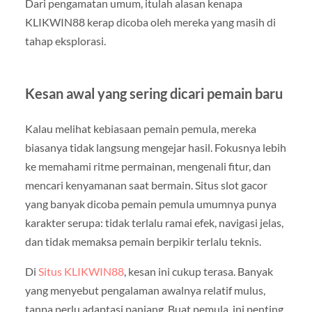
Dari pengamatan umum, itulah alasan kenapa
KLIKWIN88 kerap dicoba oleh mereka yang masih di
tahap eksplorasi.
Kesan awal yang sering dicari pemain baru
Kalau melihat kebiasaan pemain pemula, mereka
biasanya tidak langsung mengejar hasil. Fokusnya lebih
ke memahami ritme permainan, mengenali fitur, dan
mencari kenyamanan saat bermain. Situs slot gacor
yang banyak dicoba pemain pemula umumnya punya
karakter serupa: tidak terlalu ramai efek, navigasi jelas,
dan tidak memaksa pemain berpikir terlalu teknis.
Di
Situs KLIKWIN88
, kesan ini cukup terasa. Banyak
yang menyebut pengalaman awalnya relatif mulus,
tanpa perlu adaptasi panjang. Buat pemula, ini penting