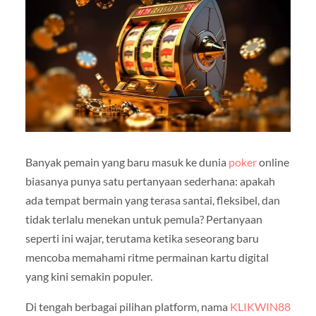
Banyak pemain yang baru masuk ke dunia
poker
online
biasanya punya satu pertanyaan sederhana: apakah
ada tempat bermain yang terasa santai, fleksibel, dan
tidak terlalu menekan untuk pemula? Pertanyaan
seperti ini wajar, terutama ketika seseorang baru
mencoba memahami ritme permainan kartu digital
yang kini semakin populer.
Di tengah berbagai pilihan platform, nama
KLIKWIN88