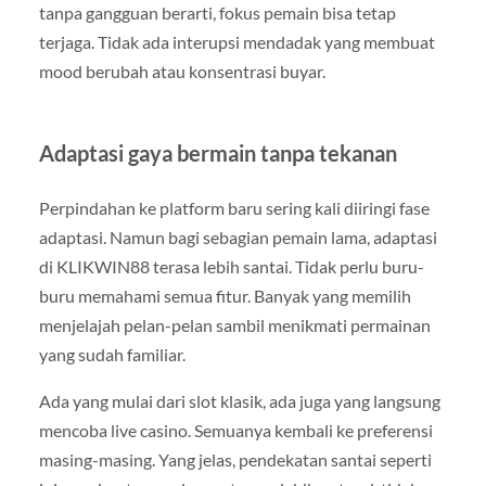
tanpa gangguan berarti, fokus pemain bisa tetap
terjaga. Tidak ada interupsi mendadak yang membuat
mood berubah atau konsentrasi buyar.
Adaptasi gaya bermain tanpa tekanan
Perpindahan ke platform baru sering kali diiringi fase
adaptasi. Namun bagi sebagian pemain lama, adaptasi
di KLIKWIN88 terasa lebih santai. Tidak perlu buru-
buru memahami semua fitur. Banyak yang memilih
menjelajah pelan-pelan sambil menikmati permainan
yang sudah familiar.
Ada yang mulai dari slot klasik, ada juga yang langsung
mencoba live casino. Semuanya kembali ke preferensi
masing-masing. Yang jelas, pendekatan santai seperti