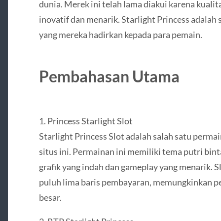
dunia. Merek ini telah lama diakui karena kuali
inovatif dan menarik. Starlight Princess adalah
yang mereka hadirkan kepada para pemain.
Pembahasan Utama
1. Princess Starlight Slot
Starlight Princess Slot adalah salah satu perm
situs ini. Permainan ini memiliki tema putri b
grafik yang indah dan gameplay yang menarik. Sl
puluh lima baris pembayaran, memungkinkan 
besar.