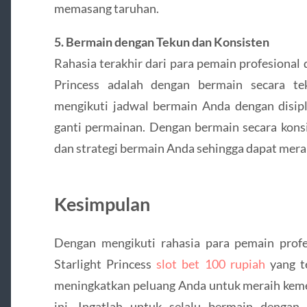
memasang taruhan.
5. Bermain dengan Tekun dan Konsisten
Rahasia terakhir dari para pemain profesional
Princess adalah dengan bermain secara te
mengikuti jadwal bermain Anda dengan disipli
ganti permainan. Dengan bermain secara konsi
dan strategi bermain Anda sehingga dapat mer
Kesimpulan
Dengan mengikuti rahasia para pemain prof
Starlight Princess
slot bet 100 rupiah
yang te
meningkatkan peluang Anda untuk meraih kem
ini. Ingatlah untuk selalu bermain dengan