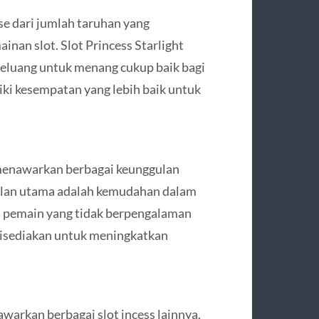
e dari jumlah taruhan yang
nan slot. Slot Princess Starlight
peluang untuk menang cukup baik bagi
ki kesempatan yang lebih baik untuk
a menawarkan berbagai keunggulan
gulan utama adalah kemudahan dalam
h pemain yang tidak berpengalaman
 disediakan untuk meningkatkan
nawarkan berbagai slot incess lainnya.