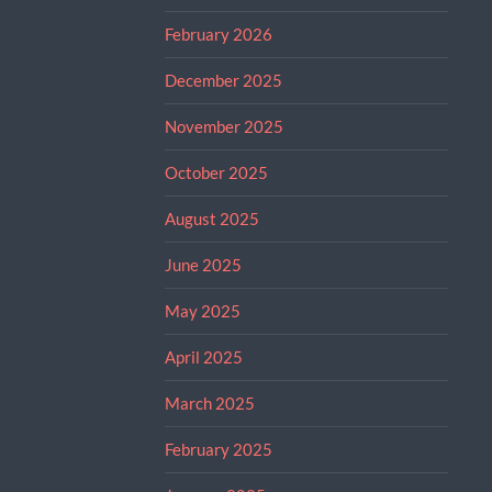
February 2026
December 2025
November 2025
October 2025
August 2025
June 2025
May 2025
April 2025
March 2025
February 2025