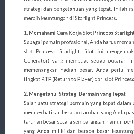
strategi dan pengetahuan yang tepat. Inilah r
meraih keuntungan di Starlight Princess.
1. Memahami Cara Kerja Slot Princess Starligh
Sebagai pemain profesional, Anda harus memah
slot Princess Starlight. Slot ini mengg
Generator) yang membuat setiap putaran me
memenangkan hadiah besar, Anda perlu me
tingkat RTP (Return to Player) dari slot Princess
2. Mengetahui Strategi Bermain yang Tepat
Salah satu strategi bermain yang tepat dalam 
memperhatikan besaran taruhan yang Anda pas
taruhan besar secara sembarangan, namun per
yang Anda miliki dan berapa besar keuntunga