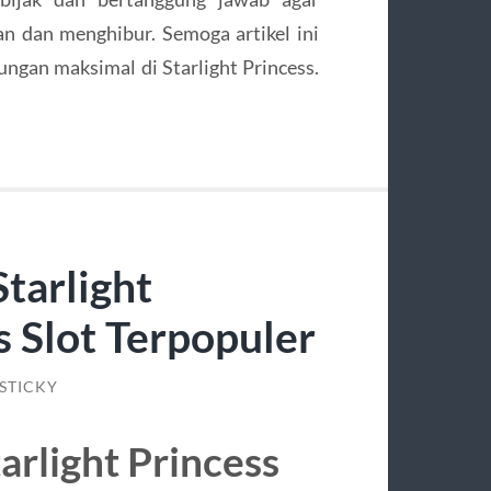
 dan menghibur. Semoga artikel ini
gan maksimal di Starlight Princess.
tarlight
s Slot Terpopuler
STICKY
arlight Princess