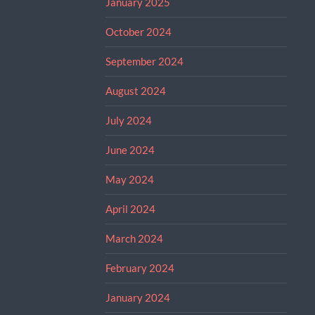
January 2025
October 2024
September 2024
August 2024
July 2024
June 2024
May 2024
April 2024
March 2024
February 2024
January 2024