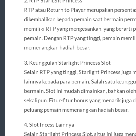
2. RTP Starlight Princess
RTP atau Return to Player merupakan persentas
dikembalikan kepada pemain saat bermain permai
memiliki RTP yang mengesankan, yang berarti 
pemain. Dengan RTP yang tinggi, pemain memili
memenangkan hadiah besar.
3. Keunggulan Starlight Princess Slot
Selain RTP yang tinggi, Starlight Princess jug
lainnya kepada para pemain. Salah satu keung
bermain. Slot ini mudah dimainkan, bahkan ole
sekalipun. Fitur-fitur bonus yang menarik juga
peluang pemain memenangkan hadiah besar.
4. Slot Incess Lainnya
Selain Starlight Princess Slot, situs ini juga me