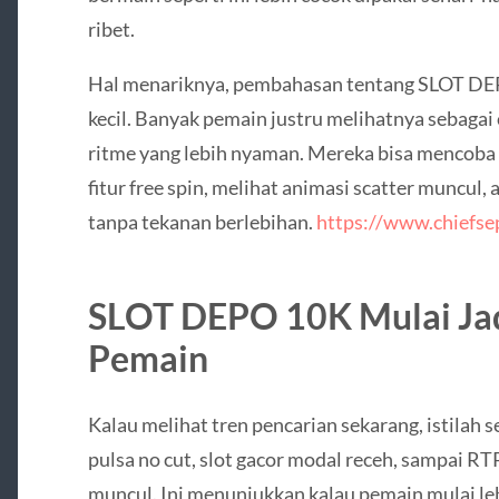
ribet.
Hal menariknya, pembahasan tentang SLOT DE
kecil. Banyak pemain justru melihatnya sebaga
ritme yang lebih nyaman. Mereka bisa mencoba
fitur free spin, melihat animasi scatter muncul
tanpa tekanan berlebihan.
https://www.chiefse
SLOT DEPO 10K Mulai Jad
Pemain
Kalau melihat tren pencarian sekarang, istilah s
pulsa no cut, slot gacor modal receh, sampai R
muncul. Ini menunjukkan kalau pemain mulai l