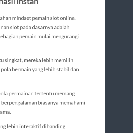
asil instan
ahan mindset pemain slot online.
nan slot pada dasarnya adalah
, sebagian pemain mulai mengurangi
u singkat, mereka lebih memilih
pola bermain yang lebih stabil dan
tau pola permainan tertentu memang
ih berpengalaman biasanya memahami
tama.
g lebih interaktif dibanding