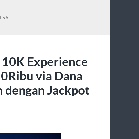
ULSA
 10K Experience
10Ribu via Dana
n dengan Jackpot