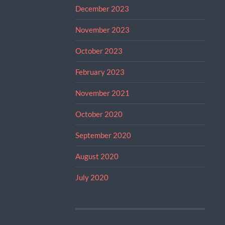
December 2023
November 2023
October 2023
February 2023
November 2021
October 2020
September 2020
August 2020
July 2020