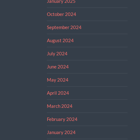
January 2025
October 2024
September 2024
August 2024
July 2024
June 2024
May 2024
April 2024
March 2024
February 2024
January 2024