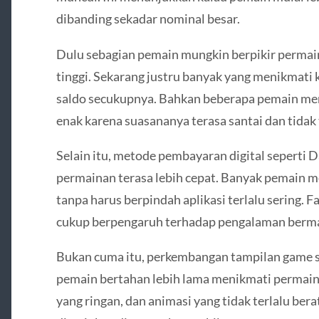
dibanding sekadar nominal besar.
Dulu sebagian pemain mungkin berpikir permain
tinggi. Sekarang justru banyak yang menikmati
saldo secukupnya. Bahkan beberapa pemain men
enak karena suasananya terasa santai dan tidak
Selain itu, metode pembayaran digital seperti 
permainan terasa lebih cepat. Banyak pemain me
tanpa harus berpindah aplikasi terlalu sering. 
cukup berpengaruh terhadap pengalaman bermai
Bukan cuma itu, perkembangan tampilan game 
pemain bertahan lebih lama menikmati permainan
yang ringan, dan animasi yang tidak terlalu be