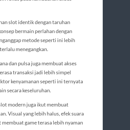
an slot identik dengan taruhan
 konsep bermain perlahan dengan
ganggap metode seperti ini lebih
 terlalu menegangkan.
Dana dan pulsa juga membuat akses
rasa transaksi jadi lebih simpel
Faktor kenyamanan seperti ini ternyata
n secara keseluruhan.
slot modern juga ikut membuat
. Visual yang lebih halus, efek suara
rat membuat game terasa lebih nyaman