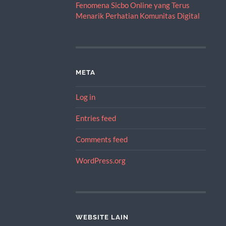
Fenomena Sicbo Online yang Terus
Menarik Perhatian Komunitas Digital
META
Log in
Entries feed
Comments feed
WordPress.org
WEBSITE LAIN