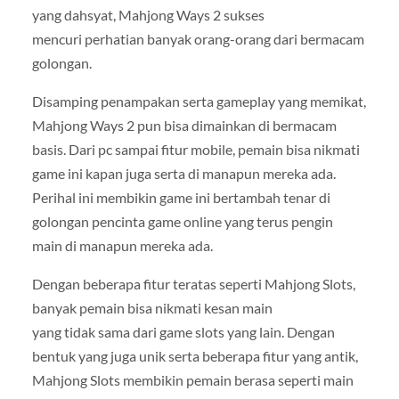
yang dahsyat, Mahjong Ways 2 sukses
mencuri perhatian banyak orang-orang dari bermacam
golongan.
Disamping penampakan serta gameplay yang memikat,
Mahjong Ways 2 pun bisa dimainkan di bermacam
basis. Dari pc sampai fitur mobile, pemain bisa nikmati
game ini kapan juga serta di manapun mereka ada.
Perihal ini membikin game ini bertambah tenar di
golongan pencinta game online yang terus pengin
main di manapun mereka ada.
Dengan beberapa fitur teratas seperti Mahjong Slots,
banyak pemain bisa nikmati kesan main
yang tidak sama dari game slots yang lain. Dengan
bentuk yang juga unik serta beberapa fitur yang antik,
Mahjong Slots membikin pemain berasa seperti main