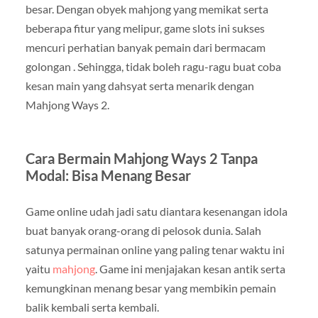
besar. Dengan obyek mahjong yang memikat serta
beberapa fitur yang melipur, game slots ini sukses
mencuri perhatian banyak pemain dari bermacam
golongan . Sehingga, tidak boleh ragu-ragu buat coba
kesan main yang dahsyat serta menarik dengan
Mahjong Ways 2.
Cara Bermain Mahjong Ways 2 Tanpa
Modal: Bisa Menang Besar
Game online udah jadi satu diantara kesenangan idola
buat banyak orang-orang di pelosok dunia. Salah
satunya permainan online yang paling tenar waktu ini
yaitu
mahjong
. Game ini menjajakan kesan antik serta
kemungkinan menang besar yang membikin pemain
balik kembali serta kembali.