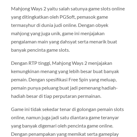
Mahjong Ways 2 yaitu salah satunya game slots online
yang ditingkatkan oleh PGSoft, pemasok game
termasyhur di dunia judi online. Dengan obyek
mahjong yang juga unik, game ini menjajakan
pengalaman main yang dahsyat serta menarik buat
banyak pencinta game slots.
Dengan RTP tinggi, Mahjong Ways 2 menjajakan
kemungkinan menang yang lebih besar buat banyak
pemain. Dengan spesifikasi Free Spin yang meluap,
pemain punya peluang buat jadi pemenang hadiah-
hadiah besar di tiap perputaran permainan.
Game ini tidak sekedar tenar di golongan pemain slots
online, namun juga jadi satu diantara game teranyar
yang banyak digemari oleh pencinta game online.
Dengan penampakan yang memikat serta gameplay