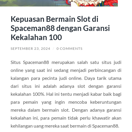
Kepuasan Bermain Slot di
Spaceman88 dengan Garansi
Kekalahan 100
SEPTEMBER 23, 2024
/
0 COMMENTS
Situs Spaceman88 merupakan salah satu situs judi
online yang saat ini sedang menjadi perbincangan di
kalangan para pecinta judi online. Daya tarik utama
dari situs ini adalah adanya slot dengan garansi
kekalahan 100%. Hal ini tentu menjadi kabar baik bagi
para pemain yang ingin mencoba keberuntungan
mereka dalam bermain slot. Dengan adanya garansi
kekalahan ini, para pemain tidak perlu khawatir akan
kehilangan uang mereka saat bermain di Spaceman88.