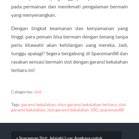
pada permainan dan menikmati pengalaman bermain
yang menyenangkan.
Dengan tingkat keamanan dan kenyamanan yang
tinggi, para pemain bisa bermain dengan tenang tanpa
perlu khawatir akan kehilangan uang mereka. Jadi,
tunggu apalagi? Segera bergabung di Spaceman88 dan
rasakan sensasi bermain slot dengan garansi kekalahan
terbaru ini!
Categories:
slot
Tags:
garansi kekalahan
,
situs garansi kekalahan terbaru
,
slot
garansi kekalahan
,
slot garansi kekalahan 100
,
spaceman88
« Spaceman Slot: Jelajahi Luar Angkasa untuk