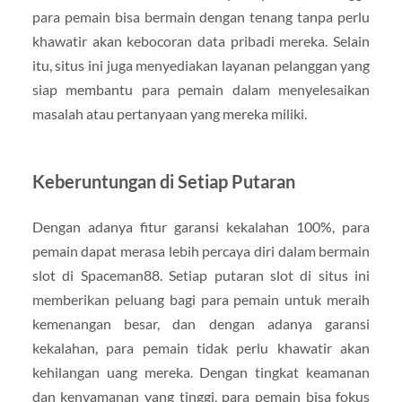
para pemain bisa bermain dengan tenang tanpa perlu
khawatir akan kebocoran data pribadi mereka. Selain
itu, situs ini juga menyediakan layanan pelanggan yang
siap membantu para pemain dalam menyelesaikan
masalah atau pertanyaan yang mereka miliki.
Keberuntungan di Setiap Putaran
Dengan adanya fitur garansi kekalahan 100%, para
pemain dapat merasa lebih percaya diri dalam bermain
slot di Spaceman88. Setiap putaran slot di situs ini
memberikan peluang bagi para pemain untuk meraih
kemenangan besar, dan dengan adanya garansi
kekalahan, para pemain tidak perlu khawatir akan
kehilangan uang mereka. Dengan tingkat keamanan
dan kenyamanan yang tinggi, para pemain bisa fokus