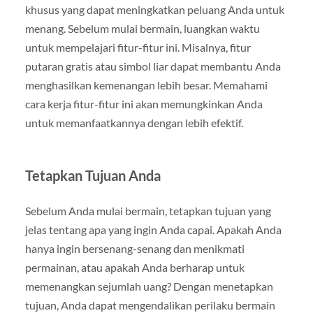
khusus yang dapat meningkatkan peluang Anda untuk
menang. Sebelum mulai bermain, luangkan waktu
untuk mempelajari fitur-fitur ini. Misalnya, fitur
putaran gratis atau simbol liar dapat membantu Anda
menghasilkan kemenangan lebih besar. Memahami
cara kerja fitur-fitur ini akan memungkinkan Anda
untuk memanfaatkannya dengan lebih efektif.
Tetapkan Tujuan Anda
Sebelum Anda mulai bermain, tetapkan tujuan yang
jelas tentang apa yang ingin Anda capai. Apakah Anda
hanya ingin bersenang-senang dan menikmati
permainan, atau apakah Anda berharap untuk
memenangkan sejumlah uang? Dengan menetapkan
tujuan, Anda dapat mengendalikan perilaku bermain