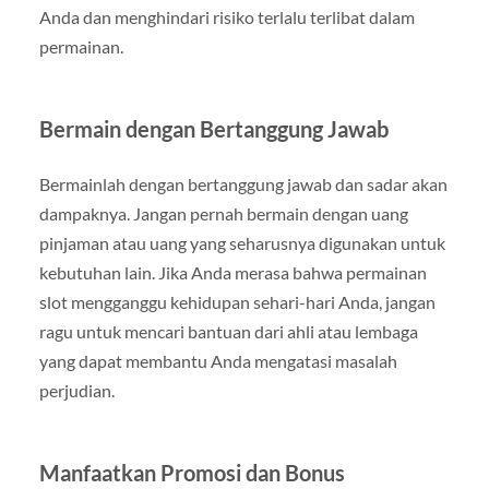
Anda dan menghindari risiko terlalu terlibat dalam
permainan.
Bermain dengan Bertanggung Jawab
Bermainlah dengan bertanggung jawab dan sadar akan
dampaknya. Jangan pernah bermain dengan uang
pinjaman atau uang yang seharusnya digunakan untuk
kebutuhan lain. Jika Anda merasa bahwa permainan
slot mengganggu kehidupan sehari-hari Anda, jangan
ragu untuk mencari bantuan dari ahli atau lembaga
yang dapat membantu Anda mengatasi masalah
perjudian.
Manfaatkan Promosi dan Bonus