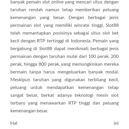
banyak pemain slot online yang mencari situs dengan
taruhan rendah namun tetap memberikan peluang
kemenangan yang besar. Dengan berbagai jenis
permainan slot yang memiliki winrate tinggi, Slot88
telah memantapkan posisinya sebagai situs slot bet
kecil dengan RTP tertinggi di Indonesia. Pemain yang
bergabung di Slot88 dapat menikmati berbagai jenis
permainan dengan taruhan mulai dari 100 perak, 200
perak, hingga 800 perak, yang memungkinkan mereka
bermain tanpa harus mengeluarkan banyak modal.
Meskipun taruhan yang digunakan terbilang kecil,
peluang untuk mendapatkan kemenangan tetap
sangat besar, berkat adanya teknologi mesin slot
terbaru yang menawarkan RTP tinggi dan peluang
kemenangan besar.
Hal ini