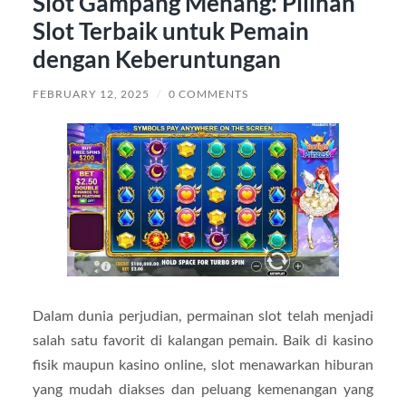
Slot Gampang Menang: Pilihan
Slot Terbaik untuk Pemain
dengan Keberuntungan
FEBRUARY 12, 2025
/
0 COMMENTS
Dalam dunia perjudian, permainan slot telah menjadi
salah satu favorit di kalangan pemain. Baik di kasino
fisik maupun kasino online, slot menawarkan hiburan
yang mudah diakses dan peluang kemenangan yang