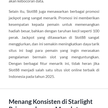
akan kebocoran data.
Selain itu, Slot88 juga menawarkan berbagai promosi
jackpot yang sangat menarik. Promosi ini memberikan
kesempatan kepada pemain untuk memenangkan
hadiah besar, bahkan dengan taruhan kecil seperti 100
perak. Jackpot yang ditawarkan di Slot88 sangat
menggiurkan, dan ini semakin meningkatkan daya tarik
situs ini bagi para pemain yang ingin merasakan
pengalaman bermain slot yang menguntungkan.
Dengan berbagai fitur menarik ini, tidak heran jika
Slot88 menjadi salah satu situs slot online terbaik di
Indonesia pada tahun 2025.
Menang Konsisten di Starlight