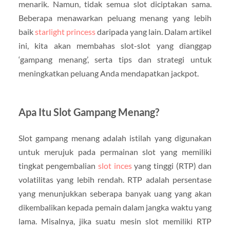
menarik. Namun, tidak semua slot diciptakan sama.
Beberapa menawarkan peluang menang yang lebih
baik
starlight princess
daripada yang lain. Dalam artikel
ini, kita akan membahas slot-slot yang dianggap
‘gampang menang’, serta tips dan strategi untuk
meningkatkan peluang Anda mendapatkan jackpot.
Apa Itu Slot Gampang Menang?
Slot gampang menang adalah istilah yang digunakan
untuk merujuk pada permainan slot yang memiliki
tingkat pengembalian
slot inces
yang tinggi (RTP) dan
volatilitas yang lebih rendah. RTP adalah persentase
yang menunjukkan seberapa banyak uang yang akan
dikembalikan kepada pemain dalam jangka waktu yang
lama. Misalnya, jika suatu mesin slot memiliki RTP