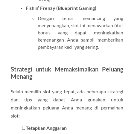
Fishin’ Frenzy (Blueprint Gaming)
Dengan tema memancing yang
menyenangkan, slot ini menawarkan fitur
bonus yang dapat meningkatkan
kemenangan Anda sambil memberikan
pembayaran kecil yang sering.
Strategi untuk Memaksimalkan Peluang
Menang
Selain memilih slot yang tepat, ada beberapa strategi
dan tips yang dapat Anda gunakan untuk
meningkatkan peluang Anda menang di permainan
slot:
Tetapkan Anggaran