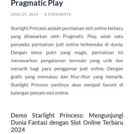
Pragmatic Play
JUNE 29, 2024
/
0 COMMENTS
Starlight Princess adalah permainan slot online terbaru
yang ditawarkan oleh Pragmatic Play, salah satu
penyedia permainan judi online terkemuka di dunia.
Dengan tema putri yang magis, permainan ini
menawarkan pengalaman bermain yang unik dan
menarik bagi para penggemar judi online. Dengan
grafis yang memukau dan fitur-fitur yang menarik,
Starlight Princess pastinya akan menjadi favorit di
kalangan pemain slot online.
Demo Starlight Princess: Mengunjungi
Dunia Fantasi dengan Slot Online Terbaru
2024