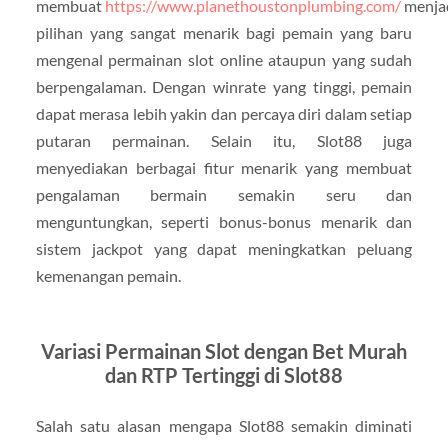
membuat
https://www.planethoustonplumbing.com/
menja
pilihan yang sangat menarik bagi pemain yang baru
mengenal permainan slot online ataupun yang sudah
berpengalaman. Dengan winrate yang tinggi, pemain
dapat merasa lebih yakin dan percaya diri dalam setiap
putaran permainan. Selain itu, Slot88 juga
menyediakan berbagai fitur menarik yang membuat
pengalaman bermain semakin seru dan
menguntungkan, seperti bonus-bonus menarik dan
sistem jackpot yang dapat meningkatkan peluang
kemenangan pemain.
Variasi Permainan Slot dengan Bet Murah
dan RTP Tertinggi di Slot88
Salah satu alasan mengapa Slot88 semakin diminati