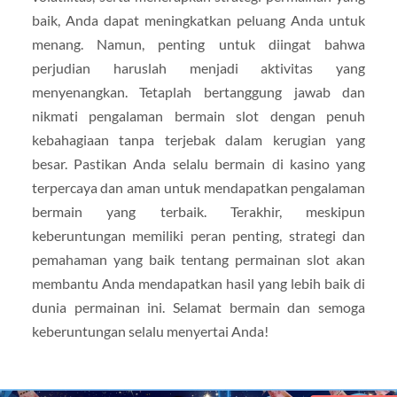
baik, Anda dapat meningkatkan peluang Anda untuk
menang. Namun, penting untuk diingat bahwa
perjudian haruslah menjadi aktivitas yang
menyenangkan. Tetaplah bertanggung jawab dan
nikmati pengalaman bermain slot dengan penuh
kebahagiaan tanpa terjebak dalam kerugian yang
besar. Pastikan Anda selalu bermain di kasino yang
terpercaya dan aman untuk mendapatkan pengalaman
bermain yang terbaik. Terakhir, meskipun
keberuntungan memiliki peran penting, strategi dan
pemahaman yang baik tentang permainan slot akan
membantu Anda mendapatkan hasil yang lebih baik di
dunia permainan ini. Selamat bermain dan semoga
keberuntungan selalu menyertai Anda!