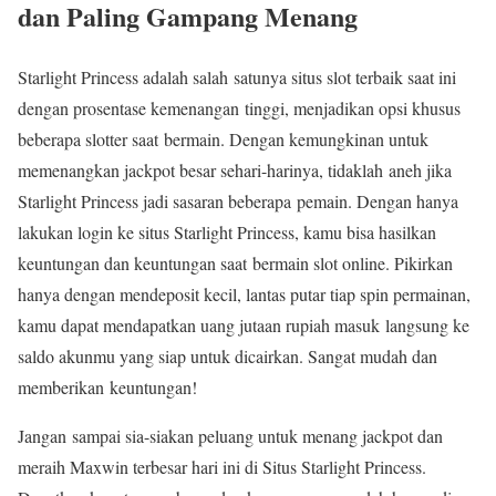
dan Paling Gampang Menang
Starlight Princess adalah salah satunya situs slot terbaik saat ini
dengan prosentase kemenangan tinggi, menjadikan opsi khusus
beberapa slotter saat bermain. Dengan kemungkinan untuk
memenangkan jackpot besar sehari-harinya, tidaklah aneh jika
Starlight Princess jadi sasaran beberapa pemain. Dengan hanya
lakukan login ke situs Starlight Princess, kamu bisa hasilkan
keuntungan dan keuntungan saat bermain slot online. Pikirkan
hanya dengan mendeposit kecil, lantas putar tiap spin permainan,
kamu dapat mendapatkan uang jutaan rupiah masuk langsung ke
saldo akunmu yang siap untuk dicairkan. Sangat mudah dan
memberikan keuntungan!
Jangan sampai sia-siakan peluang untuk menang jackpot dan
meraih Maxwin terbesar hari ini di Situs Starlight Princess.