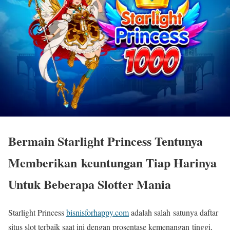
Bermain Starlight Princess Tentunya
Memberikan keuntungan Tiap Harinya
Untuk Beberapa Slotter Mania
Starlight Princess
bisnisforhappy.com
adalah salah satunya daftar
situs slot terbaik saat ini dengan prosentase kemenangan tinggi,