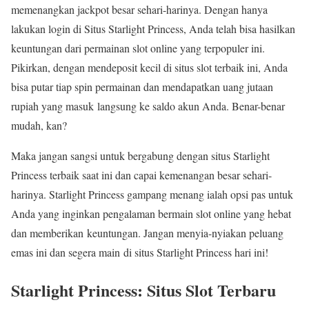
memenangkan jackpot besar sehari-harinya. Dengan hanya
lakukan login di Situs Starlight Princess, Anda telah bisa hasilkan
keuntungan dari permainan slot online yang terpopuler ini.
Pikirkan, dengan mendeposit kecil di situs slot terbaik ini, Anda
bisa putar tiap spin permainan dan mendapatkan uang jutaan
rupiah yang masuk langsung ke saldo akun Anda. Benar-benar
mudah, kan?
Maka jangan sangsi untuk bergabung dengan situs Starlight
Princess terbaik saat ini dan capai kemenangan besar sehari-
harinya. Starlight Princess gampang menang ialah opsi pas untuk
Anda yang inginkan pengalaman bermain slot online yang hebat
dan memberikan keuntungan. Jangan menyia-nyiakan peluang
emas ini dan segera main di situs Starlight Princess hari ini!
Starlight Princess: Situs Slot Terbaru