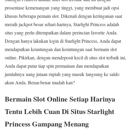
prosentase kemenangan yang tinggi, yang membuat jadi opsi
khusus beberapa pemain slot. Dikenali dengan keringanan saat
meraih jackpot besar sehari-harinya, Starlight Princess adalah
situs yang perlu ditempatkan dalam perincian favorite Anda.
Dengan hanya lakukan login di Starlight Princess, Anda dapat
mendapatkan keuntungan dan keuntungan saat bermain slot
online. Pikirkan, dengan mendeposit kecil di situs slot terbaik ini,
Anda dapat putar tiap spin permainan dan mendapatkan
jumlahnya uang jutaan rupiah yang masuk langsung ke saldo
akun Anda. Benar-benar mudah kan?
Bermain Slot Online Setiap Harinya
Tentu Lebih Cuan Di Situs Starlight
Princess Gampang Menang