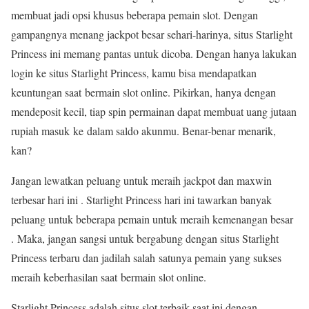
membuat jadi opsi khusus beberapa pemain slot. Dengan
gampangnya menang jackpot besar sehari-harinya, situs Starlight
Princess ini memang pantas untuk dicoba. Dengan hanya lakukan
login ke situs Starlight Princess, kamu bisa mendapatkan
keuntungan saat bermain slot online. Pikirkan, hanya dengan
mendeposit kecil, tiap spin permainan dapat membuat uang jutaan
rupiah masuk ke dalam saldo akunmu. Benar-benar menarik,
kan?
Jangan lewatkan peluang untuk meraih jackpot dan maxwin
terbesar hari ini . Starlight Princess hari ini tawarkan banyak
peluang untuk beberapa pemain untuk meraih kemenangan besar
. Maka, jangan sangsi untuk bergabung dengan situs Starlight
Princess terbaru dan jadilah salah satunya pemain yang sukses
meraih keberhasilan saat bermain slot online.
Starlight Princess adalah situs slot terbaik saat ini dengan