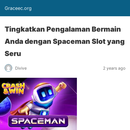
Graceec.org
Tingkatkan Pengalaman Bermain
Anda dengan Spaceman Slot yang
Seru
Divive
2 years ago