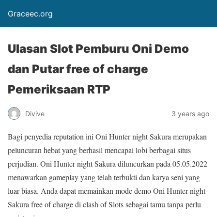
Graceec.org
Ulasan Slot Pemburu Oni Demo
dan Putar free of charge
Pemeriksaan RTP
Divive
3 years ago
Bagi penyedia reputation ini Oni Hunter night Sakura merupakan
peluncuran hebat yang berhasil mencapai lobi berbagai situs
perjudian. Oni Hunter night Sakura diluncurkan pada 05.05.2022
menawarkan gameplay yang telah terbukti dan karya seni yang
luar biasa. Anda dapat memainkan mode demo Oni Hunter night
Sakura free of charge di clash of Slots sebagai tamu tanpa perlu