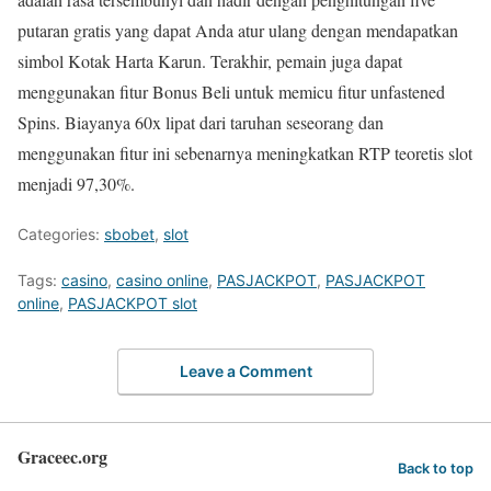
putaran gratis yang dapat Anda atur ulang dengan mendapatkan
simbol Kotak Harta Karun. Terakhir, pemain juga dapat
menggunakan fitur Bonus Beli untuk memicu fitur unfastened
Spins. Biayanya 60x lipat dari taruhan seseorang dan
menggunakan fitur ini sebenarnya meningkatkan RTP teoretis slot
menjadi 97,30%.
Categories:
sbobet
,
slot
Tags:
casino
,
casino online
,
PASJACKPOT
,
PASJACKPOT
online
,
PASJACKPOT slot
Leave a Comment
Graceec.org
Back to top