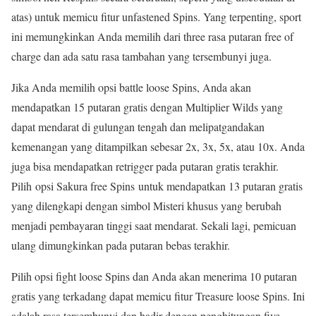
atas) untuk memicu fitur unfastened Spins. Yang terpenting, sport
ini memungkinkan Anda memilih dari three rasa putaran free of
charge dan ada satu rasa tambahan yang tersembunyi juga.
Jika Anda memilih opsi battle loose Spins, Anda akan
mendapatkan 15 putaran gratis dengan Multiplier Wilds yang
dapat mendarat di gulungan tengah dan melipatgandakan
kemenangan yang ditampilkan sebesar 2x, 3x, 5x, atau 10x. Anda
juga bisa mendapatkan retrigger pada putaran gratis terakhir.
Pilih opsi Sakura free Spins untuk mendapatkan 13 putaran gratis
yang dilengkapi dengan simbol Misteri khusus yang berubah
menjadi pembayaran tinggi saat mendarat. Sekali lagi, pemicuan
ulang dimungkinkan pada putaran bebas terakhir.
Pilih opsi fight loose Spins dan Anda akan menerima 10 putaran
gratis yang terkadang dapat memicu fitur Treasure loose Spins. Ini
adalah rasa tersembunyi dan hadir dengan penghitungan five