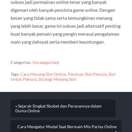
sukses jadi permainan online tenar yang banyak
digemari oleh banyak pencinta game online. Dengan
kesan yang tidak sama serta kemungkinan menang
yang lebih besar, game ini sukses jadi alternatif penting
buat banyak pemain yang pengin merasai pengalaman
main yang dahsyat serta memberi keuntungan.
Categories:
Uncategorized
Tags:
Cara Menang Slot Online
,
Panduan Slot Pemula
,
Slot
Untuk Pemula
,
Strategi Menang Slot
« Sejarah Singkat Sbobet dan Peranannya dalam
Dunia Online
Cara Mengatur Modal Saat Bermain Mix Parlay Online
»